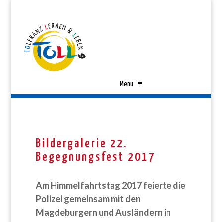
Menu
≡
Bildergalerie 22.
Begegnungsfest 2017
Am Himmelfahrtstag 2017
feierte die
Polizei gemeinsam mit den
Magdeburgern und Ausländern in