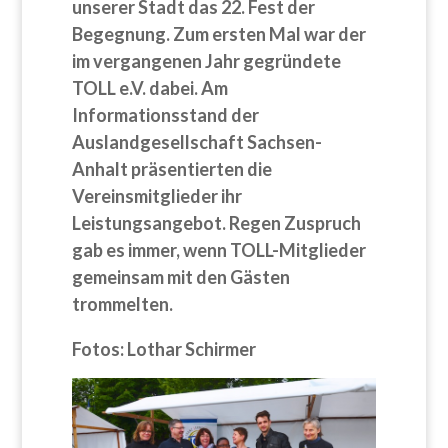
unserer Stadt das 22. Fest der
Begegnung. Zum ersten Mal war der
im vergangenen Jahr gegründete
TOLL e.V. dabei. Am
Informationsstand der
Auslandgesellschaft Sachsen-
Anhalt präsentierten die
Vereinsmitglieder ihr
Leistungsangebot. Regen Zuspruch
gab es immer, wenn TOLL-Mitglieder
gemeinsam mit den Gästen
trommelten.
Fotos: Lothar Schirmer