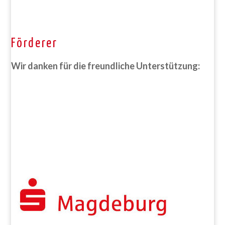
Förderer
Wir danken für die freundliche Unterstützung: