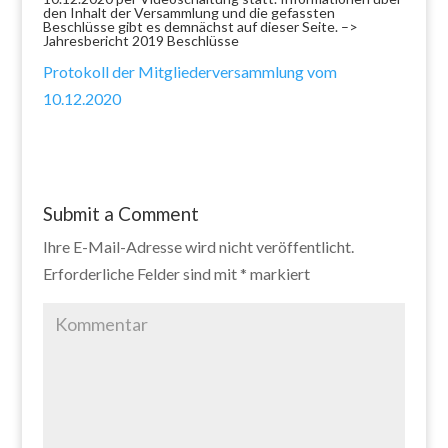
den Inhalt der Versammlung und die gefassten
Beschlüsse gibt es demnächst auf dieser Seite. –>
Jahresbericht 2019 Beschlüsse
Protokoll der Mitgliederversammlung vom
10.12.2020
Submit a Comment
Ihre E-Mail-Adresse wird nicht veröffentlicht.
Erforderliche Felder sind mit
*
markiert