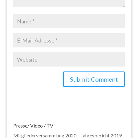
Presse/ Video / TV
Mitgliederversammlung 2020 – Jahresbericht 2019