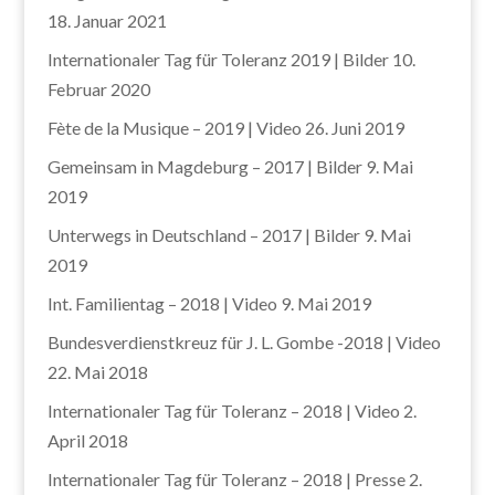
18. Januar 2021
Internationaler Tag für Toleranz 2019 | Bilder
10.
Februar 2020
Fète de la Musique – 2019 | Video
26. Juni 2019
Gemeinsam in Magdeburg – 2017 | Bilder
9. Mai
2019
Unterwegs in Deutschland – 2017 | Bilder
9. Mai
2019
Int. Familientag – 2018 | Video
9. Mai 2019
Bundesverdienstkreuz für J. L. Gombe -2018 | Video
22. Mai 2018
Internationaler Tag für Toleranz – 2018 | Video
2.
April 2018
Internationaler Tag für Toleranz – 2018 | Presse
2.