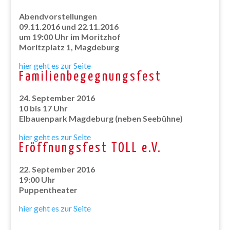
Abendvorstellungen
09.11.2016 und 22.11.2016
um 19:00 Uhr im Moritzhof
Moritzplatz 1, Magdeburg
hier geht es zur Seite
Familienbegegnungsfest
24. September 2016
10 bis 17 Uhr
Elbauenpark Magdeburg (neben Seebühne)
hier geht es zur Seite
Eröffnungsfest TOLL e.V.
22. September 2016
19:00 Uhr
Puppentheater
hier geht es zur Seite