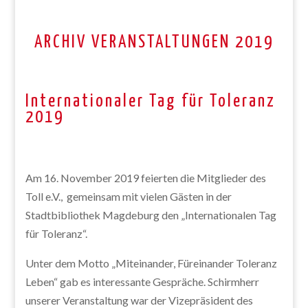
ARCHIV VERANSTALTUNGEN 2019
Internationaler Tag für Toleranz
2019
Am 16. November 2019 feierten die Mitglieder des
Toll e.V., gemeinsam mit vielen Gästen in der
Stadtbibliothek Magdeburg den „Internationalen Tag
für Toleranz“.
Unter dem Motto „Miteinander, Füreinander Toleranz
Leben“ gab es interessante Gespräche. Schirmherr
unserer Veranstaltung war der Vizepräsident des