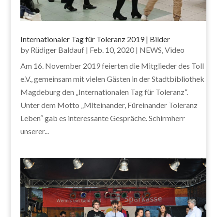
Internationaler Tag für Toleranz 2019 | Bilder
by
Rüdiger Baldauf
|
Feb. 10, 2020
|
NEWS
,
Video
Am 16. November 2019 feierten die Mitglieder des Toll
e.V., gemeinsam mit vielen Gästen in der Stadtbibliothek
Magdeburg den „Internationalen Tag für Toleranz“.
Unter dem Motto „Miteinander, Füreinander Toleranz
Leben“ gab es interessante Gespräche. Schirmherr
unserer...