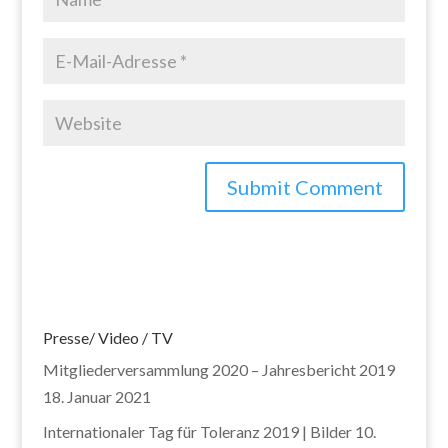
Presse/ Video / TV
Mitgliederversammlung 2020 – Jahresbericht 2019
18. Januar 2021
Internationaler Tag für Toleranz 2019 | Bilder
10.