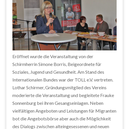
Eröffnet wurde die Veranstaltung von der
Schirmherrin Simone Borris, Beigeordnete für
Soziales, Jugend und Gesundheit. Am Stand des
Internationalen Bundes war der TOLL e.V. vertreten.
Lothar Schirmer, Gründungsmitglied des Vereins
moderierte die Veranstaltung und begleitete Frauke
Sonnenburg bei ihren Gesangseinlagen. Neben
vielfältigen Angeboten und Leistungen für Migranten
bot die Angebotsbörse aber auch die Möglichkeit
des Dialogs zwischen alteingesessenen und neuen