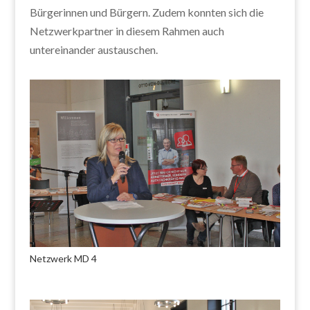
Bürgerinnen und Bürgern. Zudem konnten sich die
Netzwerkpartner in diesem Rahmen auch
untereinander austauschen.
Netzwerk MD 4