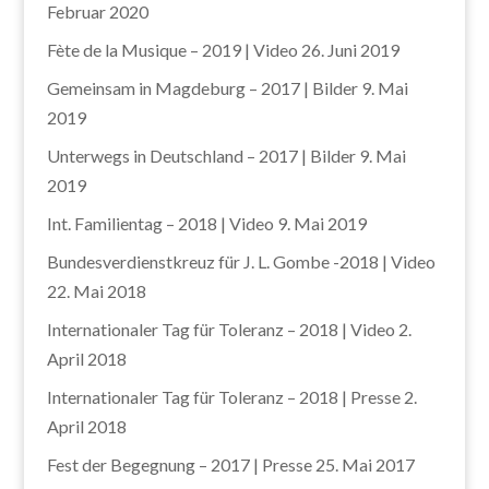
Februar 2020
Fète de la Musique – 2019 | Video
26. Juni 2019
Gemeinsam in Magdeburg – 2017 | Bilder
9. Mai
2019
Unterwegs in Deutschland – 2017 | Bilder
9. Mai
2019
Int. Familientag – 2018 | Video
9. Mai 2019
Bundesverdienstkreuz für J. L. Gombe -2018 | Video
22. Mai 2018
Internationaler Tag für Toleranz – 2018 | Video
2.
April 2018
Internationaler Tag für Toleranz – 2018 | Presse
2.
April 2018
Fest der Begegnung – 2017 | Presse
25. Mai 2017