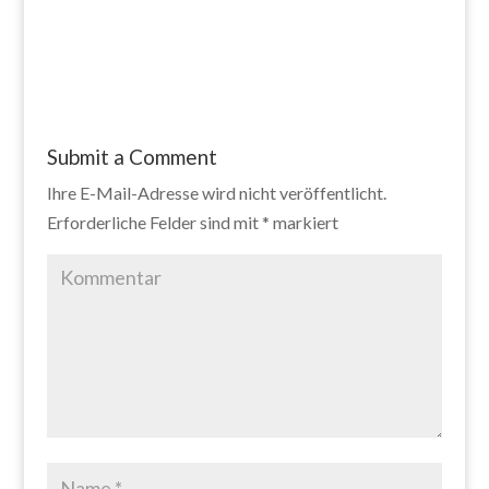
Submit a Comment
Ihre E-Mail-Adresse wird nicht veröffentlicht.
Erforderliche Felder sind mit
*
markiert