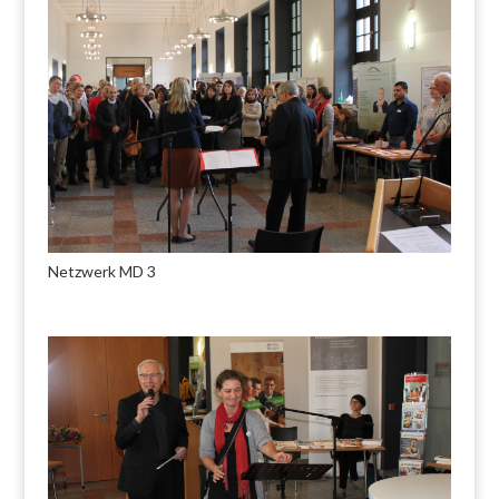
Netzwerk MD 3