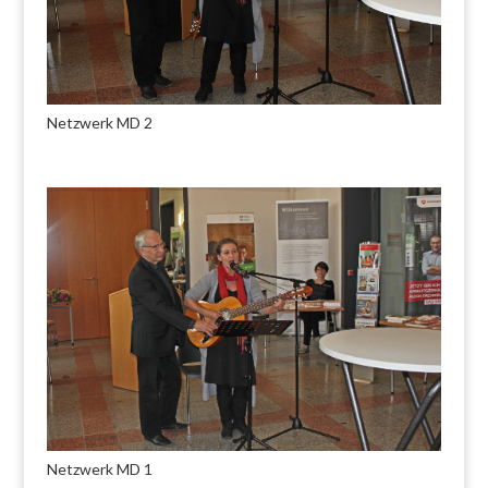
Netzwerk MD 2
Netzwerk MD 1