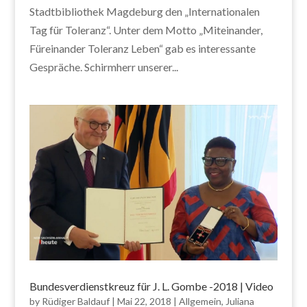
Stadtbibliothek Magdeburg den „Internationalen
Tag für Toleranz“. Unter dem Motto „Miteinander,
Füreinander Toleranz Leben“ gab es interessante
Gespräche. Schirmherr unserer...
Bundesverdienstkreuz für J. L. Gombe -2018 | Video
by
Rüdiger Baldauf
|
Mai 22, 2018
|
Allgemein
,
Juliana