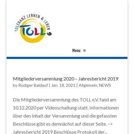
Menu
≡
Mitgliederversammlung 2020 – Jahresbericht 2019
by
Rüdiger Baldauf
|
Jan. 18, 2021
|
Allgemein
,
NEWS
Die Mitgliederversammlung des TOLL e.V. fand am
10.12.2020 per Videoschaltung statt. Informationen
über den Inhalt der Versammlung und die gefassten
Beschlüsse gibt es demnächst auf dieser Seite. –>
Jahresbericht 2019 Beschlüsse Protokoll der...