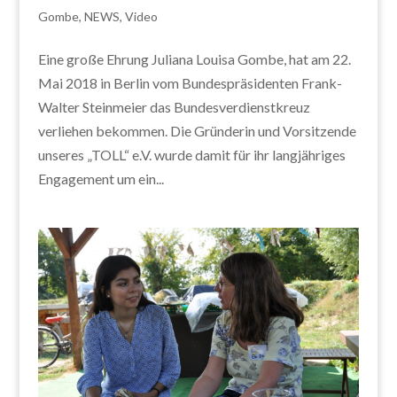
Gombe
,
NEWS
,
Video
Eine große Ehrung Juliana Louisa Gombe, hat am 22.
Mai 2018 in Berlin vom Bundespräsidenten Frank-
Walter Steinmeier das Bundesverdienstkreuz
verliehen bekommen. Die Gründerin und Vorsitzende
unseres „TOLL“ e.V. wurde damit für ihr langjähriges
Engagement um ein...