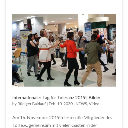
Internationaler Tag für Toleranz 2019 | Bilder
by
Rüdiger Baldauf
|
Feb. 10, 2020
|
NEWS
,
Video
Am 16. November 2019 feierten die Mitglieder des
Toll e.V., gemeinsam mit vielen Gästen in der