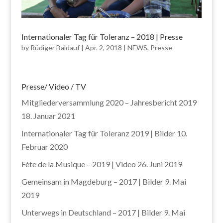
Internationaler Tag für Toleranz – 2018 | Presse
by
Rüdiger Baldauf
|
Apr. 2, 2018
|
NEWS
,
Presse
Presse/ Video / TV
Mitgliederversammlung 2020 – Jahresbericht 2019
18. Januar 2021
Internationaler Tag für Toleranz 2019 | Bilder
10.
Februar 2020
Fète de la Musique – 2019 | Video
26. Juni 2019
Gemeinsam in Magdeburg – 2017 | Bilder
9. Mai
2019
Unterwegs in Deutschland – 2017 | Bilder
9. Mai