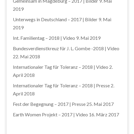
Gemeinsam in Magdeburg – 2017 | Bilder
9. Mai
2019
Unterwegs in Deutschland – 2017 | Bilder
9. Mai
2019
Int. Familientag – 2018 | Video
9. Mai 2019
Bundesverdienstkreuz für J. L. Gombe -2018 | Video
22. Mai 2018
Internationaler Tag für Toleranz – 2018 | Video
2.
April 2018
Internationaler Tag für Toleranz – 2018 | Presse
2.
April 2018
Fest der Begegnung – 2017 | Presse
25. Mai 2017
Earth Women Projekt – 2017 | Video
16. März 2017