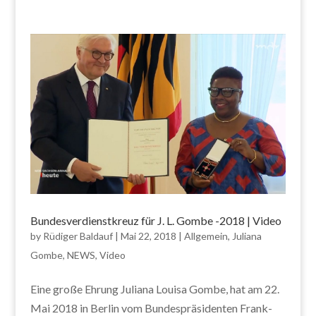
Bundesverdienstkreuz für J. L. Gombe -2018 | Video
by
Rüdiger Baldauf
|
Mai 22, 2018
|
Allgemein
,
Juliana
Gombe
,
NEWS
,
Video
Eine große Ehrung Juliana Louisa Gombe, hat am 22.
Mai 2018 in Berlin vom Bundespräsidenten Frank-