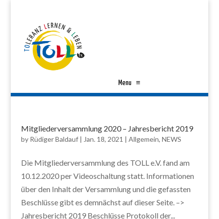
Menu
≡
Mitgliederversammlung 2020 – Jahresbericht 2019
by
Rüdiger Baldauf
|
Jan. 18, 2021
|
Allgemein
,
NEWS
Die Mitgliederversammlung des TOLL e.V. fand am
10.12.2020 per Videoschaltung statt. Informationen
über den Inhalt der Versammlung und die gefassten
Beschlüsse gibt es demnächst auf dieser Seite. –>
Jahresbericht 2019 Beschlüsse Protokoll der...