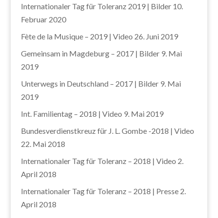
Internationaler Tag für Toleranz 2019 | Bilder
10.
Februar 2020
Fète de la Musique – 2019 | Video
26. Juni 2019
Gemeinsam in Magdeburg – 2017 | Bilder
9. Mai
2019
Unterwegs in Deutschland – 2017 | Bilder
9. Mai
2019
Int. Familientag – 2018 | Video
9. Mai 2019
Bundesverdienstkreuz für J. L. Gombe -2018 | Video
22. Mai 2018
Internationaler Tag für Toleranz – 2018 | Video
2.
April 2018
Internationaler Tag für Toleranz – 2018 | Presse
2.
April 2018